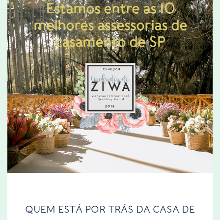
Estamos entre as 10
melhores assessorias de
casamento de SP
QUEM ESTÁ POR TRÁS DA CASA DE