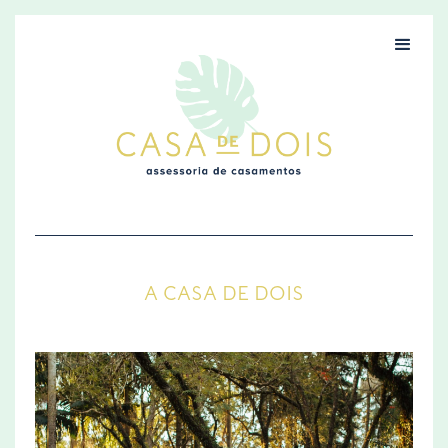
A CASA DE DOIS