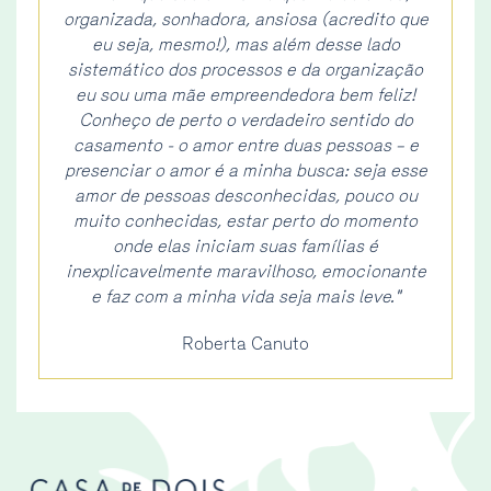
organizada, sonhadora, ansiosa (acredito que
eu seja, mesmo!), mas além desse lado
sistemático dos processos e da organização
eu sou uma mãe empreendedora bem feliz!
Conheço de perto o verdadeiro sentido do
casamento - o amor entre duas pessoas – e
presenciar o amor é a minha busca: seja esse
amor de pessoas desconhecidas, pouco ou
muito conhecidas, estar perto do momento
onde elas iniciam suas famílias é
inexplicavelmente maravilhoso, emocionante
e faz com a minha vida seja mais leve."
Roberta Canuto