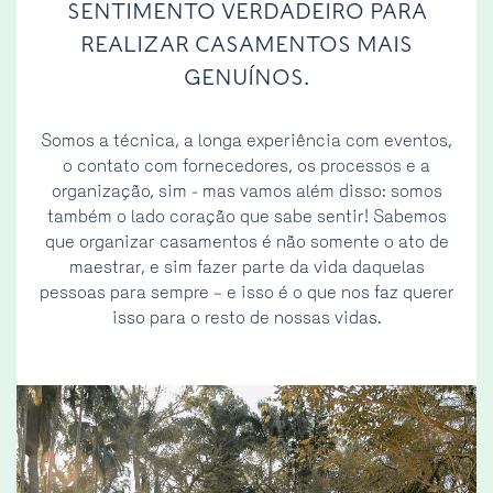
SENTIMENTO VERDADEIRO PARA
REALIZAR CASAMENTOS MAIS
GENUÍNOS.
Somos a técnica, a longa experiência com eventos,
o contato com fornecedores, os processos e a
organização, sim - mas vamos além disso: somos
também o lado coração que sabe sentir! Sabemos
que organizar casamentos é não somente o ato de
maestrar, e sim fazer parte da vida daquelas
pessoas para sempre – e isso é o que nos faz querer
isso para o resto de nossas vidas.