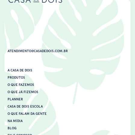
ATENDIMENTO@CASADEDOIS.COM.BR
A CASA DE DOIS
PRODUTOS
O QUE FAZEMOS
O QUE JÁ FIZEMOS
PLANNER
CASA DE DOIS ESCOLA
O QUE FALAM DA GENTE
NA MÍDIA
BLOG