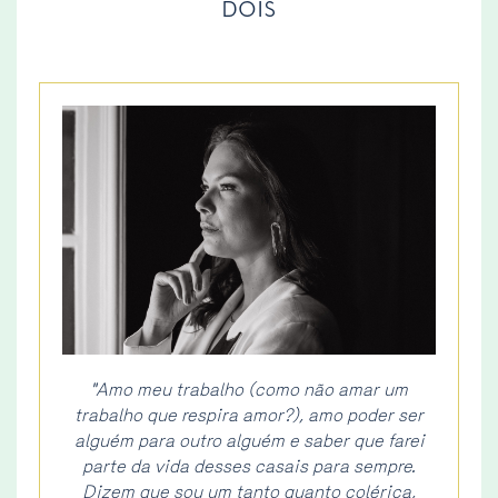
DOIS
"Amo meu trabalho (como não amar um
trabalho que respira amor?), amo poder ser
alguém para outro alguém e saber que farei
parte da vida desses casais para sempre.
Dizem que sou um tanto quanto colérica,