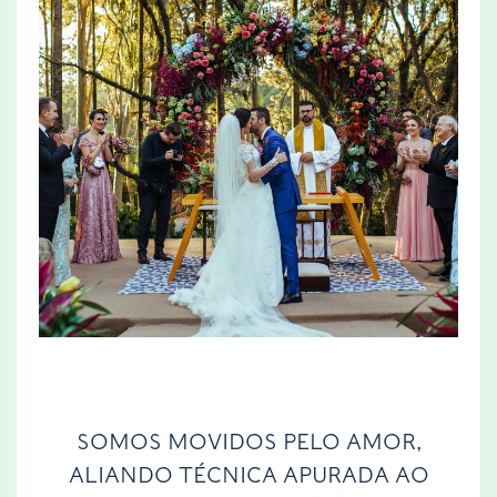
SOMOS MOVIDOS PELO AMOR,
ALIANDO TÉCNICA APURADA AO