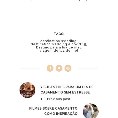
TAGS:
destination wedding
,
destination wedding e covid 19
,
Destino para a lua de mel
,
viagem de lua de mel
Save
7 SUGESTÕES PARA UM DIA DE
CASAMENTO SEM ESTRESSE
Previous post
FILMES SOBRE CASAMENTO
COMO INSPIRAÇÃO