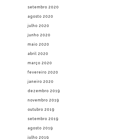
setembro 2020
agosto 2020
julho 2020
junho 2020
maio 2020
abril 2020
março 2020
fevereiro 2020
janeiro 2020
dezembro 2019
novembro 2019
outubro 2019
setembro 2019
agosto 2019
julho 2019