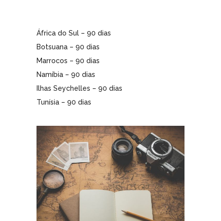
África do Sul – 90 dias
Botsuana – 90 dias
Marrocos – 90 dias
Namíbia – 90 dias
Ilhas Seychelles – 90 dias
Tunísia – 90 dias