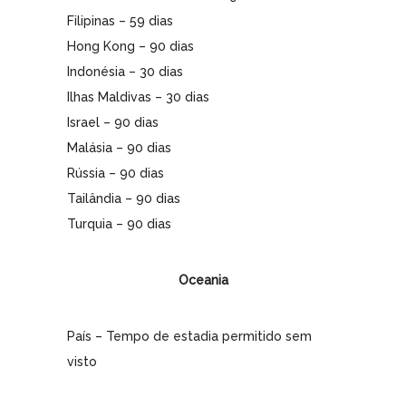
Filipinas – 59 dias
Hong Kong – 90 dias
Indonésia – 30 dias
Ilhas Maldivas – 30 dias
Israel – 90 dias
Malásia – 90 dias
Rússia – 90 dias
Tailândia – 90 dias
Turquia – 90 dias
Oceania
País – Tempo de estadia permitido sem
visto