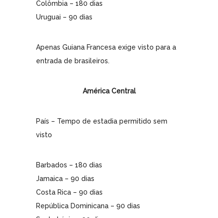
Colômbia – 180 dias
Uruguai – 90 dias
Apenas Guiana Francesa exige visto para a
entrada de brasileiros.
América Central
País – Tempo de estadia permitido sem
visto
Barbados – 180 dias
Jamaica – 90 dias
Costa Rica – 90 dias
República Dominicana – 90 dias