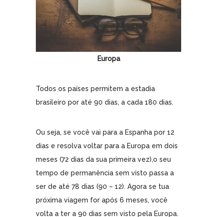
Europa
Todos os países permitem a estadia
brasileiro por até 90 dias, a cada 180 dias.
Ou seja, se você vai para a Espanha por 12
dias e resolva voltar para a Europa em dois
meses (72 dias da sua primeira vez),o seu
tempo de permanência sem visto passa a
ser de até 78 dias (90 – 12). Agora se tua
próxima viagem for após 6 meses, você
volta a ter a 90 dias sem visto pela Europa.