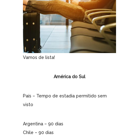
Vamos de lista!
América do Sul
País – Tempo de estadia permitido sem
visto
Argentina – 90 dias
Chile – 90 dias