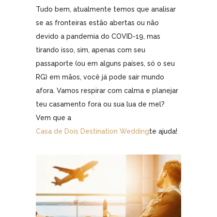
Tudo bem, atualmente temos que analisar
se as fronteiras estão abertas ou não
devido a pandemia do COVID-19, mas
tirando isso, sim, apenas com seu
passaporte (ou em alguns países, só o seu
RG) em mãos, você já pode sair mundo
afora. Vamos respirar com calma e planejar
teu casamento fora ou sua lua de mel?
Vem que a
Casa de Dois Destination Wedding
te ajuda!