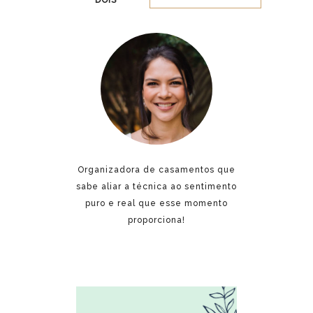
DOIS
Organizadora de casamentos que
sabe aliar a técnica ao sentimento
puro e real que esse momento
proporciona!