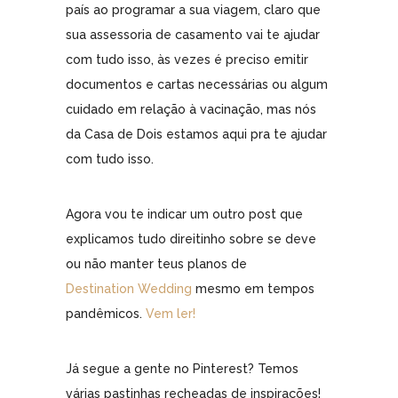
país ao programar a sua viagem, claro que
sua assessoria de casamento vai te ajudar
com tudo isso, às vezes é preciso emitir
documentos e cartas necessárias ou algum
cuidado em relação à vacinação, mas nós
da Casa de Dois estamos aqui pra te ajudar
com tudo isso.
Agora vou te indicar um outro post que
explicamos tudo direitinho sobre se deve
ou não manter teus planos de
Destination Wedding
mesmo em tempos
pandêmicos.
Vem ler!
Já segue a gente no Pinterest? Temos
várias pastinhas recheadas de inspirações!