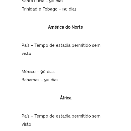
Santa Lúcia – 90 dias
Trinidad e Tobago – 90 dias
América do Norte
País – Tempo de estadia permitido sem
visto
México – 90 dias
Bahamas – 90 dias.
África
País – Tempo de estadia permitido sem
visto