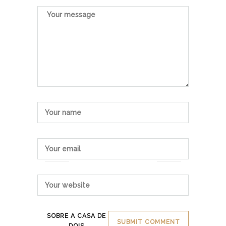
SOBRE A CASA DE