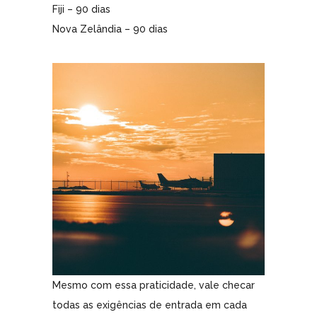
Fiji – 90 dias
Nova Zelândia – 90 dias
Mesmo com essa praticidade, vale checar
todas as exigências de entrada em cada