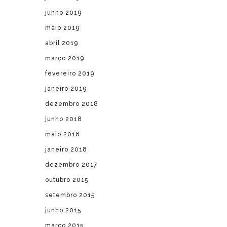
junho 2019
maio 2019
abril 2019
março 2019
fevereiro 2019
janeiro 2019
dezembro 2018
junho 2018
maio 2018
janeiro 2018
dezembro 2017
outubro 2015
setembro 2015
junho 2015
março 2015