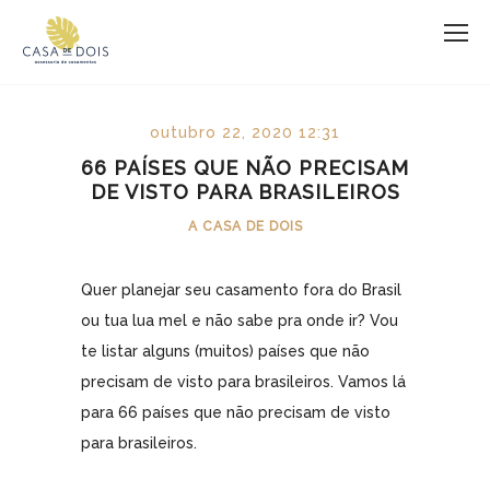
outubro 22, 2020 12:31
66 PAÍSES QUE NÃO PRECISAM
DE VISTO PARA BRASILEIROS
A CASA DE DOIS
Quer planejar seu casamento fora do Brasil
ou tua lua mel e não sabe pra onde ir? Vou
te listar alguns (muitos) países que não
precisam de visto para brasileiros. Vamos lá
para 66 países que não precisam de visto
para brasileiros.