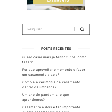
POSTS RECENTES
Quero casar mais já tenho filhos, como
fazer?
Por que aproveitar o momento e fazer
um casamento a dois?
Como é a cerimônia de casamento
dentro da umbanda?
Um ano de pandemia, o que
aprendemos?
Casamento a dois é tão importante