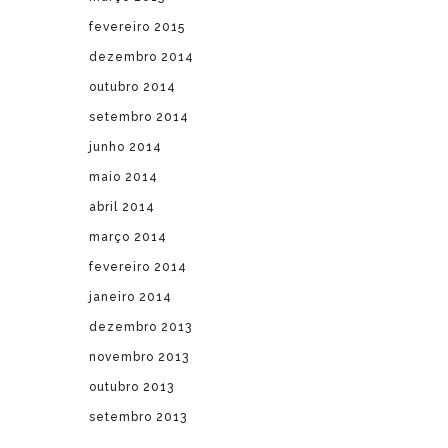
fevereiro 2015
dezembro 2014
outubro 2014
setembro 2014
junho 2014
maio 2014
abril 2014
março 2014
fevereiro 2014
janeiro 2014
dezembro 2013
novembro 2013
outubro 2013
setembro 2013